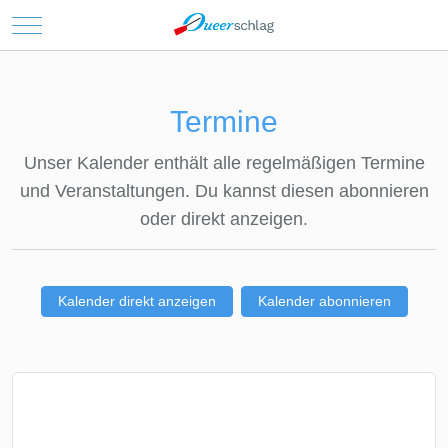
Mobile Menu Toggle
Termine
Unser Kalender enthält alle regelmäßigen Termine
und Veranstaltungen. Du kannst diesen abonnieren
oder direkt anzeigen.
Kalender direkt anzeigen
Kalender abonnieren