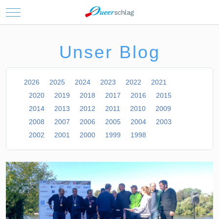
Mobile Menu Toggle
Unser Blog
2026
2025
2024
2023
2022
2021
2020
2019
2018
2017
2016
2015
2014
2013
2012
2011
2010
2009
2008
2007
2006
2005
2004
2003
2002
2001
2000
1999
1998