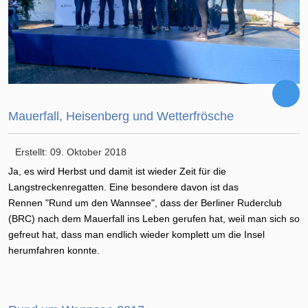
Mauerfall, Heisenberg und Wetterfrösche
Erstellt: 09. Oktober 2018
Ja, es wird Herbst und damit ist wieder Zeit für die
Langstreckenregatten. Eine besondere davon ist das
Rennen "Rund um den Wannsee", dass der Berliner Ruderclub
(BRC) nach dem Mauerfall ins Leben gerufen hat, weil man sich so
gefreut hat, dass man endlich wieder komplett um die Insel
herumfahren konnte.