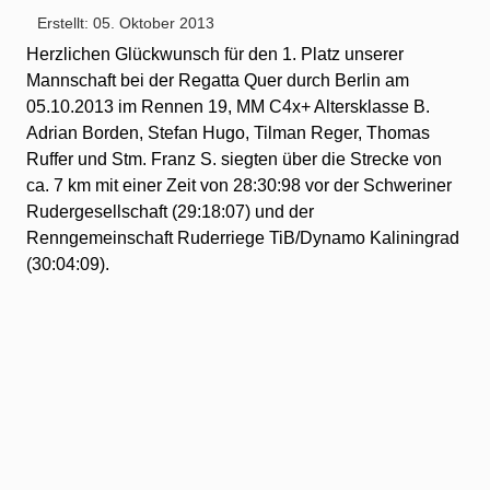
Erstellt: 05. Oktober 2013
Herzlichen Glückwunsch für den 1. Platz unserer
Mannschaft bei der Regatta Quer durch Berlin am
05.10.2013 im Rennen 19, MM C4x+ Altersklasse B.
Adrian Borden, Stefan Hugo, Tilman Reger, Thomas
Ruffer und Stm. Franz S. siegten über die Strecke von
ca. 7 km mit einer Zeit von 28:30:98 vor der Schweriner
Rudergesellschaft (29:18:07) und der
Renngemeinschaft Ruderriege TiB/Dynamo Kaliningrad
(30:04:09).