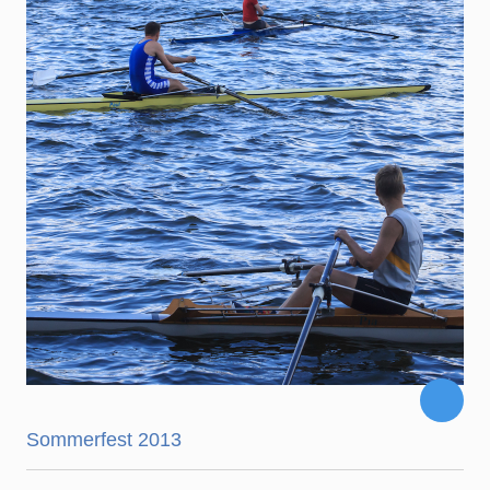
Sommerfest 2013