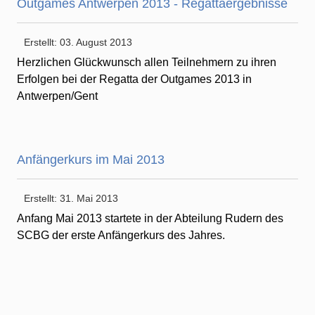
Outgames Antwerpen 2013 - Regattaergebnisse
Erstellt: 03. August 2013
Herzlichen Glückwunsch allen Teilnehmern zu ihren
Erfolgen bei der Regatta der Outgames 2013 in
Antwerpen/Gent
Anfängerkurs im Mai 2013
Erstellt: 31. Mai 2013
Anfang Mai 2013 startete in der Abteilung Rudern des
SCBG der erste Anfängerkurs des Jahres.