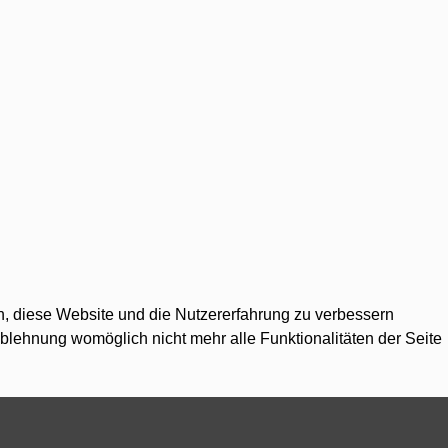
en, diese Website und die Nutzererfahrung zu verbessern
Ablehnung womöglich nicht mehr alle Funktionalitäten der Seite