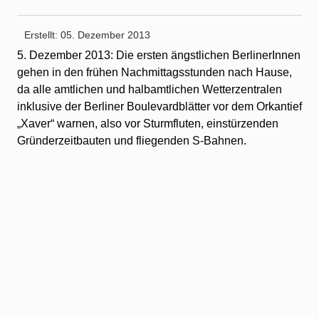
Erstellt: 05. Dezember 2013
5. Dezember 2013: Die ersten ängstlichen BerlinerInnen
gehen in den frühen Nachmittagsstunden nach Hause,
da alle amtlichen und halbamtlichen Wetterzentralen
inklusive der Berliner Boulevardblätter vor dem Orkantief
„Xaver“ warnen, also vor Sturmfluten, einstürzenden
Gründerzeitbauten und fliegenden S-Bahnen.