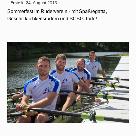
Erstellt: 24. August 2013
Sommerfest im Ruderverein - mit Spaßregatta,
Geschicklichkeitsrudern und SCBG-Torte!