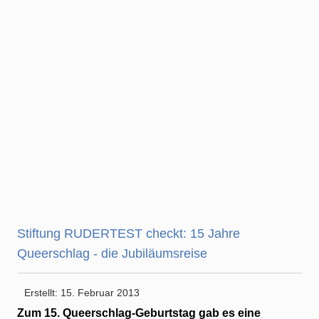
Stiftung RUDERTEST checkt: 15 Jahre
Queerschlag - die Jubiläumsreise
Erstellt: 15. Februar 2013
Zum 15. Queerschlag-Geburtstag gab es eine