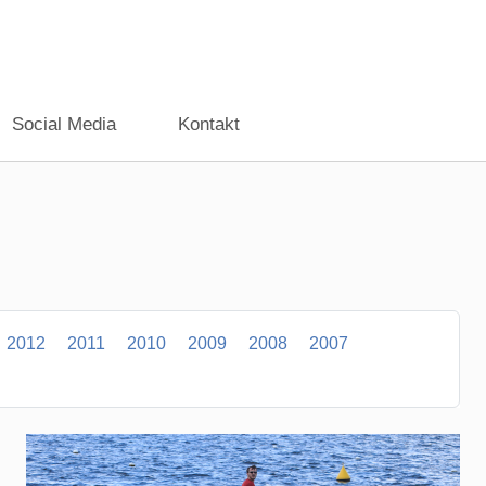
Social Media
Kontakt
2012
2011
2010
2009
2008
2007