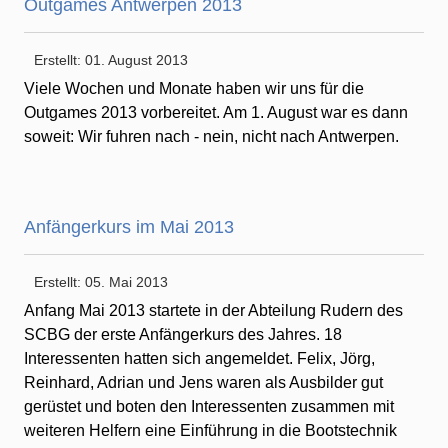
Outgames Antwerpen 2013
Erstellt: 01. August 2013
Viele Wochen und Monate haben wir uns für die
Outgames 2013 vorbereitet. Am 1. August war es dann
soweit: Wir fuhren nach - nein, nicht nach Antwerpen.
Anfängerkurs im Mai 2013
Erstellt: 05. Mai 2013
Anfang Mai 2013 startete in der Abteilung Rudern des
SCBG der erste Anfängerkurs des Jahres. 18
Interessenten hatten sich angemeldet. Felix, Jörg,
Reinhard, Adrian und Jens waren als Ausbilder gut
gerüstet und boten den Interessenten zusammen mit
weiteren Helfern eine Einführung in die Bootstechnik