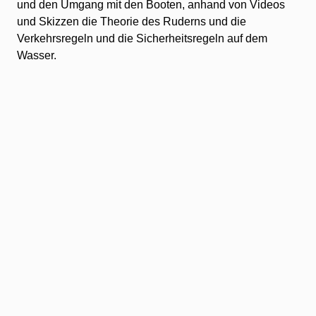
und den Umgang mit den Booten, anhand von Videos
und Skizzen die Theorie des Ruderns und die
Verkehrsregeln und die Sicherheitsregeln auf dem
Wasser.