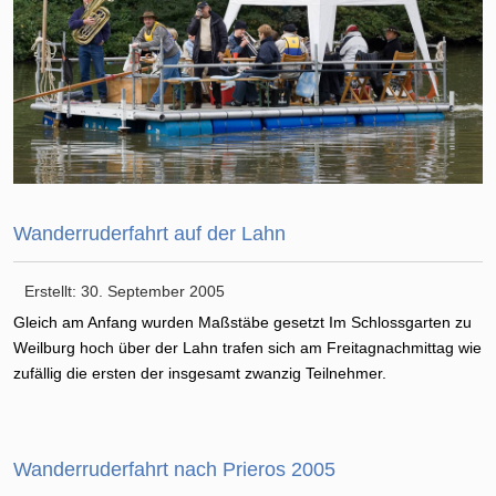
Wanderruderfahrt auf der Lahn
Erstellt: 30. September 2005
Gleich am Anfang wurden Maßstäbe gesetzt Im Schlossgarten zu
Weilburg hoch über der Lahn trafen sich am Freitagnachmittag wie
zufällig die ersten der insgesamt zwanzig Teilnehmer.
Wanderruderfahrt nach Prieros 2005