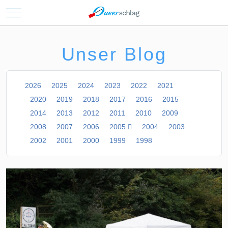
Mobile Menu Toggle
Unser Blog
2026
2025
2024
2023
2022
2021
2020
2019
2018
2017
2016
2015
2014
2013
2012
2011
2010
2009
2008
2007
2006
2005
2004
2003
2002
2001
2000
1999
1998