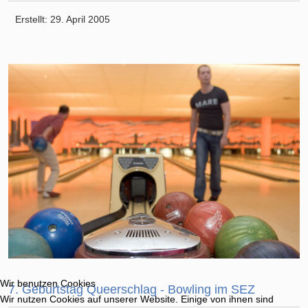
Erstellt: 29. April 2005
Wir benutzen Cookies
7. Geburtstag Queerschlag - Bowling im SEZ
Wir nutzen Cookies auf unserer Website. Einige von ihnen sind