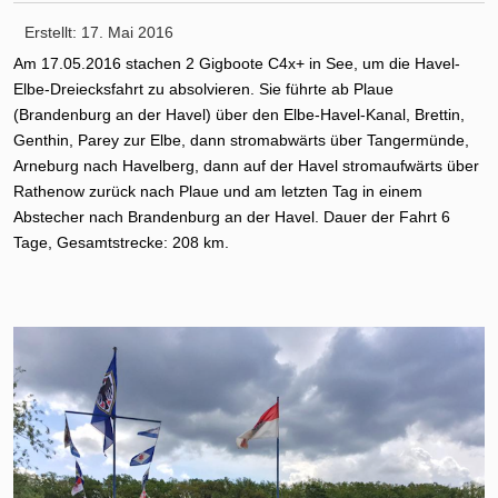
Erstellt: 17. Mai 2016
Am 17.05.2016 stachen 2 Gigboote C4x+ in See, um die Havel-
Elbe-Dreiecksfahrt zu absolvieren. Sie führte ab Plaue
(Brandenburg an der Havel) über den Elbe-Havel-Kanal, Brettin,
Genthin, Parey zur Elbe, dann stromabwärts über Tangermünde,
Arneburg nach Havelberg, dann auf der Havel stromaufwärts über
Rathenow zurück nach Plaue und am letzten Tag in einem
Abstecher nach Brandenburg an der Havel. Dauer der Fahrt 6
Tage, Gesamtstrecke: 208 km.