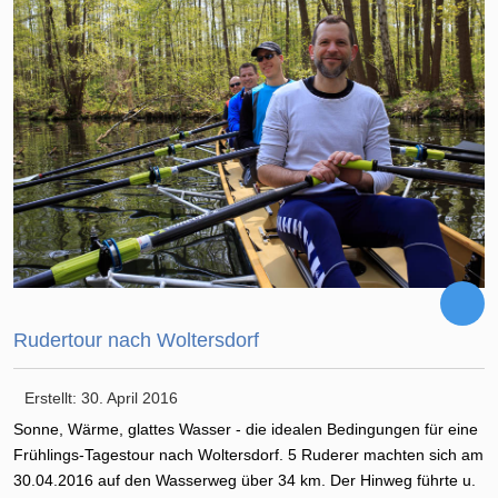
Rudertour nach Woltersdorf
Erstellt: 30. April 2016
Sonne, Wärme, glattes Wasser - die idealen Bedingungen für eine
Frühlings-Tagestour nach Woltersdorf. 5 Ruderer machten sich am
30.04.2016 auf den Wasserweg über 34 km. Der Hinweg führte u.