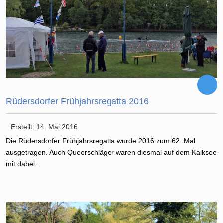
Rüdersdorfer Frühjahrsregatta 2016
Erstellt: 14. Mai 2016
Die Rüdersdorfer Frühjahrsregatta wurde 2016 zum 62. Mal
ausgetragen. Auch Queerschläger waren diesmal auf dem Kalksee
mit dabei.