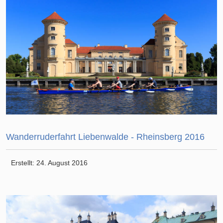
Wanderruderfahrt Liebenwalde - Rheinsberg 2016
Erstellt: 24. August 2016