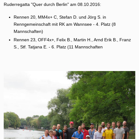
Ruderregatta "Quer durch Berlin" am 08.10.2016:
Rennen 20, MM4x+ C, Stefan D. und Jörg S. in
Renngemeinschaft mit RK am Wannsee - 4. Platz (8
Mannschaften)
Rennen 23, OFF4x+, Felix B., Martin H., Arnd Erik B., Franz
S., Stf. Tatjana E. - 6. Platz (11 Mannschaften