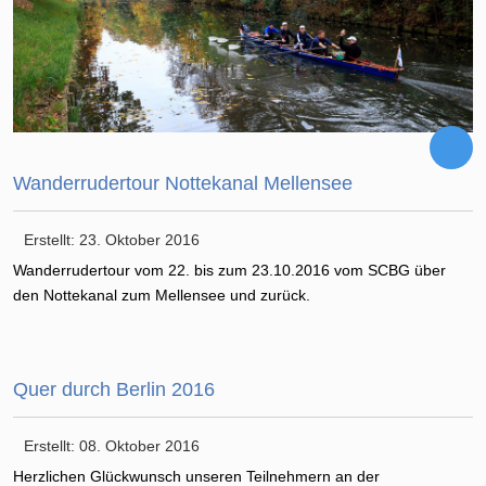
Wanderrudertour Nottekanal Mellensee
Erstellt: 23. Oktober 2016
Wanderrudertour vom 22. bis zum 23.10.2016 vom SCBG über
den Nottekanal zum Mellensee und zurück.
Quer durch Berlin 2016
Erstellt: 08. Oktober 2016
Herzlichen Glückwunsch unseren Teilnehmern an der