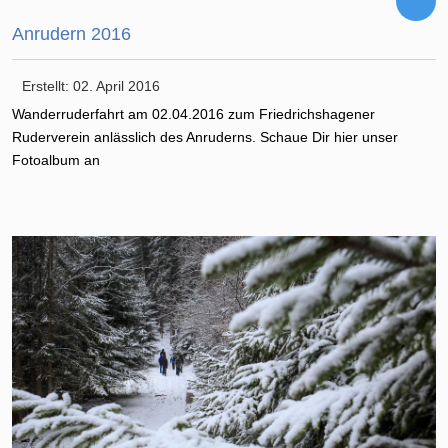
Anrudern 2016
Erstellt: 02. April 2016
Wanderruderfahrt am 02.04.2016 zum Friedrichshagener
Ruderverein anlässlich des Anruderns. Schaue Dir hier unser
Fotoalbum an