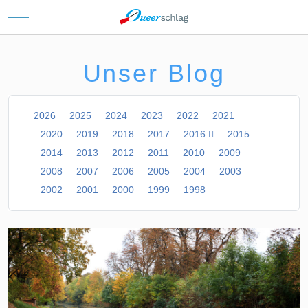
Mobile Menu Toggle
Unser Blog
2026
2025
2024
2023
2022
2021
2020
2019
2018
2017
2016
2015
2014
2013
2012
2011
2010
2009
2008
2007
2006
2005
2004
2003
2002
2001
2000
1999
1998