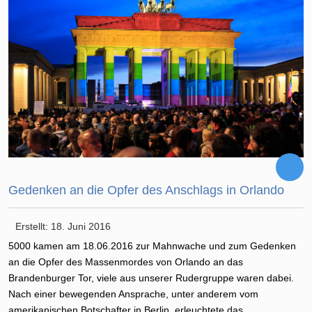
Gedenken an die Opfer des Anschlags in Orlando
Erstellt: 18. Juni 2016
5000 kamen am 18.06.2016 zur Mahnwache und zum Gedenken
an die Opfer des Massenmordes von Orlando an das
Brandenburger Tor, viele aus unserer Rudergruppe waren dabei.
Nach einer bewegenden Ansprache, unter anderem vom
amerikanischen Botschafter in Berlin, erleuchtete das