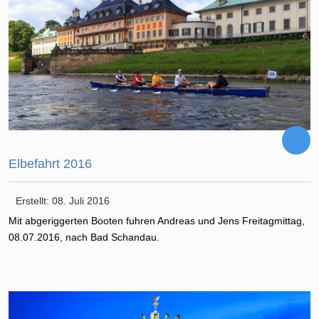
Elbefahrt 2016
Erstellt: 08. Juli 2016
Mit abgeriggerten Booten fuhren Andreas und Jens Freitagmittag,
08.07.2016, nach Bad Schandau.