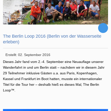
The Berlin Loop 2016 (Berlin von der Wasserseite
erleben)
Erstellt: 02. September 2016
Dieses Jahr fand vom 2.-4. September eine Neuauflage unserer
Wanderfahrt in und um Berlin statt – nachdem wir in diesem Jahr
29 Teilnehmer inklusive Gästen u.a. aus Paris, Kopenhagen,
Kassel und Frankfurt im Boot hatten, musste ein internationaler
Titel für die Tour her – deshalb hieß es dieses Mal‚ The Berlin
Loop™.