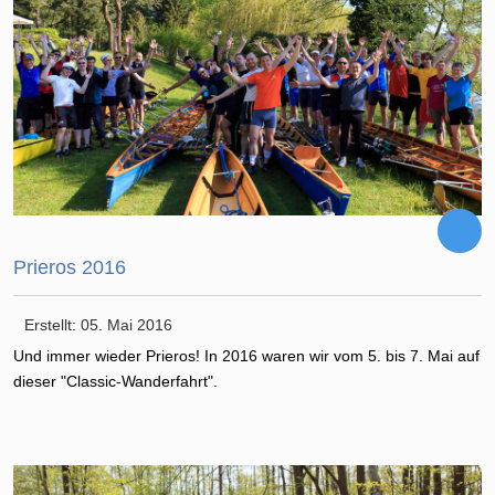
Prieros 2016
Erstellt: 05. Mai 2016
Und immer wieder Prieros! In 2016 waren wir vom 5. bis 7. Mai auf
dieser "Classic-Wanderfahrt".