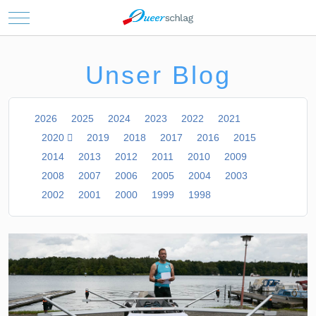
Mobile Menu Toggle
Unser Blog
2026
2025
2024
2023
2022
2021
2020
2019
2018
2017
2016
2015
2014
2013
2012
2011
2010
2009
2008
2007
2006
2005
2004
2003
2002
2001
2000
1999
1998