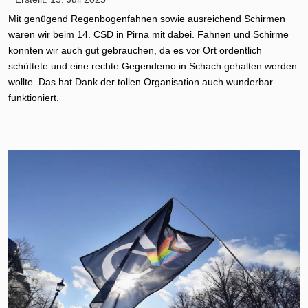
Mit genügend Regenbogenfahnen sowie ausreichend Schirmen
waren wir beim 14. CSD in Pirna mit dabei. Fahnen und Schirme
konnten wir auch gut gebrauchen, da es vor Ort ordentlich
schüttete und eine rechte Gegendemo in Schach gehalten werden
wollte. Das hat Dank der tollen Organisation auch wunderbar
funktioniert.