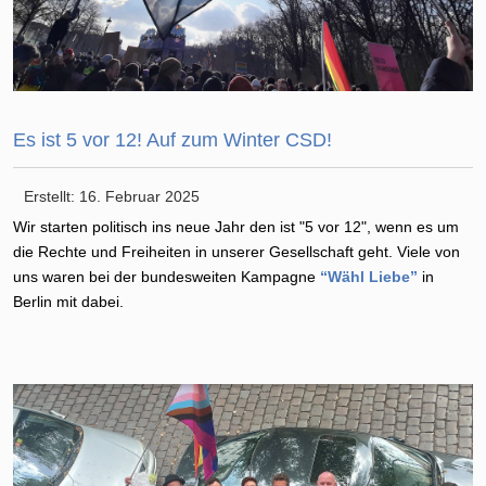
Es ist 5 vor 12! Auf zum Winter CSD!
Erstellt: 16. Februar 2025
Wir starten politisch ins neue Jahr den ist "5 vor 12", wenn es um
die Rechte und Freiheiten in unserer Gesellschaft geht. Viele von
uns waren bei der bundesweiten Kampagne
“Wähl Liebe”
in
Berlin mit dabei.