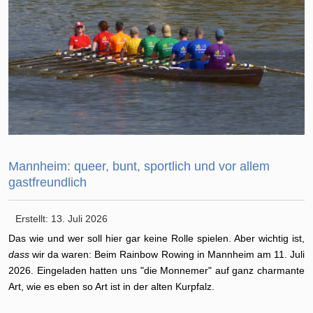
Mannheim: queer, bunt, sportlich und vor allem
gastfreundlich
Erstellt: 13. Juli 2026
Das wie und wer soll hier gar keine Rolle spielen. Aber wichtig ist,
dass
wir da waren: Beim Rainbow Rowing in Mannheim am 11. Juli
2026. Eingeladen hatten uns "die Monnemer" auf ganz charmante
Art, wie es eben so Art ist in der alten Kurpfalz.