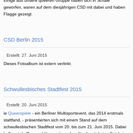
Einige aus unsere queeren Gruppe haben sich in Schale
geworfen, waren auf dem diesjährigen CSD mit dabei und haben
Flagge gezeigt.
CSD Berlin 2015
Erstellt: 27. Juni 2015
Dieses Fotoalbum ist extern verlinkt.
Schwullesbisches Stadtfest 2015
Erstellt: 20. Juni 2015
ie
Queerspiele
- ein Berliner Multisportevent, das 2014 erstmals
stattfand, - präsentierten sich mit einem Stand auf dem
schwullesbischen Stadtfest vom 20. bis zum 21. Juni 2015. Dabei