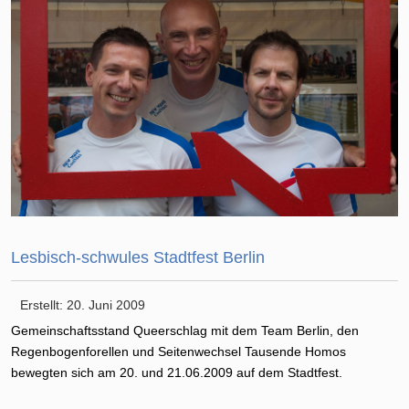
Lesbisch-schwules Stadtfest Berlin
Erstellt: 20. Juni 2009
Gemeinschaftsstand Queerschlag mit dem Team Berlin, den
Regenbogenforellen und Seitenwechsel Tausende Homos
bewegten sich am 20. und 21.06.2009 auf dem Stadtfest.