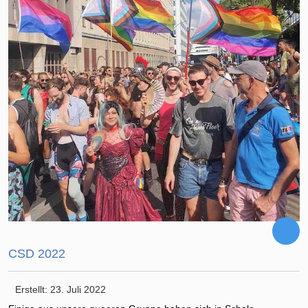
CSD 2022
Erstellt: 23. Juli 2022