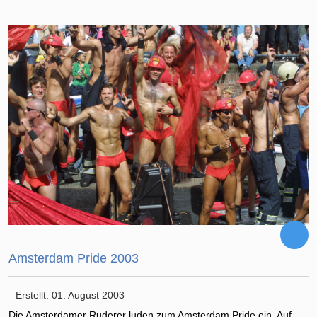
Amsterdam Pride 2003
Erstellt: 01. August 2003
Die Amsterdamer Ruderer luden zum Amsterdam Pride ein. Auf