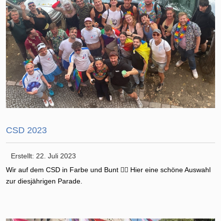
CSD 2023
Erstellt: 22. Juli 2023
Wir auf dem CSD in Farbe und Bunt 🏳️‍🌈 Hier eine schöne Auswahl
zur diesjährigen Parade.