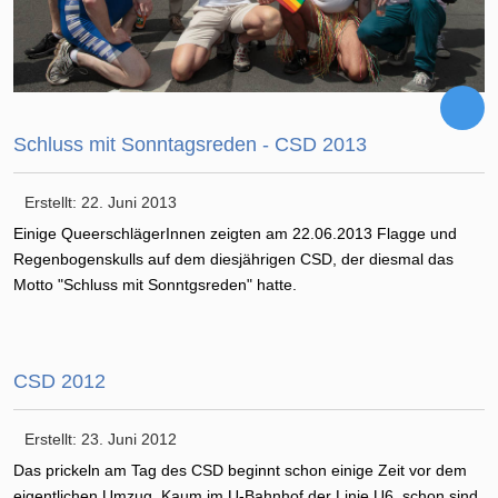
Schluss mit Sonntagsreden - CSD 2013
Erstellt: 22. Juni 2013
Einige QueerschlägerInnen zeigten am 22.06.2013 Flagge und
Regenbogenskulls auf dem diesjährigen CSD, der diesmal das
Motto "Schluss mit Sonntgsreden" hatte.
CSD 2012
Erstellt: 23. Juni 2012
Das prickeln am Tag des CSD beginnt schon einige Zeit vor dem
eigentlichen Umzug. Kaum im U-Bahnhof der Linie U6, schon sind