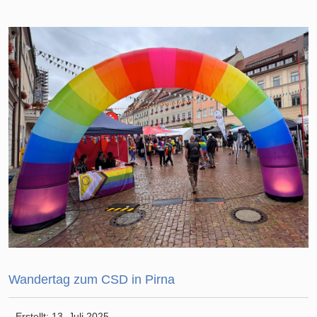
Wandertag zum CSD in Pirna
Erstellt: 13. Juli 2025