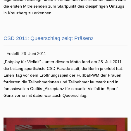
die ersten Mitreisenden zum Startpunkt des diesjährigen Umzugs
in Kreuzberg zu erkennen.
CSD 2011: Queerschlag zeigt Präsenz
Erstellt: 26. Juni 2011
„Fairplay für Vielfalt“ - unter diesem Motto fand am 25. Juli 2011
die bislang sportlichste CSD-Parade statt, die Berlin je erlebt hat.
Einen Tag vor dem Eröffnungsspiel der Fußball-WM der Frauen
forderten die Teilnehmerinnen und Teilnehmer lautstark und in
fantasievollen Outfits „Akzeptanz für sexuelle Vielfalt im Sport“.
Ganz vorne mit dabei war auch Queerschlag.