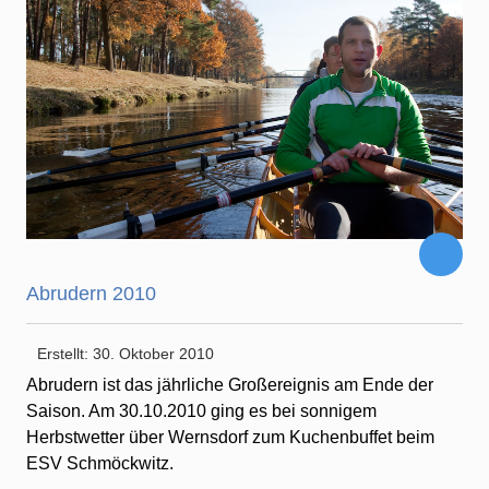
Abrudern 2010
Erstellt: 30. Oktober 2010
Abrudern ist das jährliche Großereignis am Ende der
Saison. Am 30.10.2010 ging es bei sonnigem
Herbstwetter über Wernsdorf zum Kuchenbuffet beim
ESV Schmöckwitz.