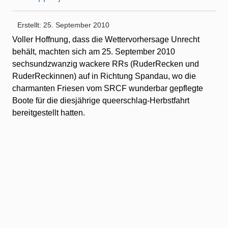
Erstellt: 25. September 2010
Voller Hoffnung, dass die Wettervorhersage Unrecht
behält, machten sich am 25. September 2010
sechsundzwanzig wackere RRs (RuderRecken und
RuderReckinnen) auf in Richtung Spandau, wo die
charmanten Friesen vom SRCF wunderbar gepflegte
Boote für die diesjährige queerschlag-Herbstfahrt
bereitgestellt hatten.