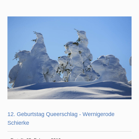
12. Geburtstag Queerschlag - Wernigerode
Schierke