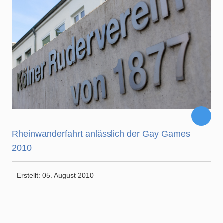
Rheinwanderfahrt anlässlich der Gay Games
2010
Erstellt: 05. August 2010