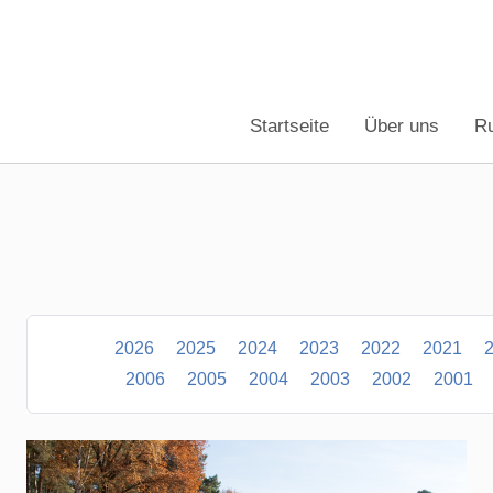
Startseite
Über uns
R
2026
2025
2024
2023
2022
2021
2006
2005
2004
2003
2002
2001