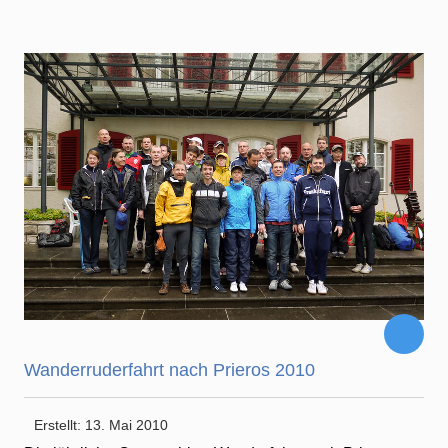
Wanderruderfahrt nach Prieros 2010
Erstellt: 13. Mai 2010