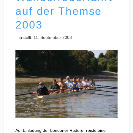
auf der Themse
2003
Erstellt: 11. September 2003
Zurück
Weiter
Auf Einladung der Londoner Ruderer reiste eine