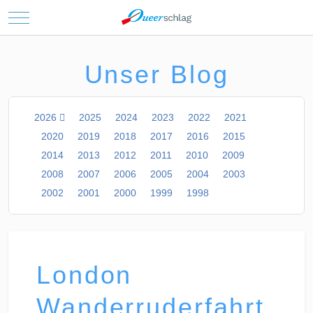
Mobile Menu Toggle
Unser Blog
2026
2025
2024
2023
2022
2021
2020
2019
2018
2017
2016
2015
2014
2013
2012
2011
2010
2009
2008
2007
2006
2005
2004
2003
2002
2001
2000
1999
1998
London
Wanderruderfahrt