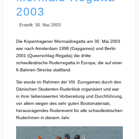
2003
Erstellt: 30. Mai 2003
Die Kopenhagener Mermaidregatta am 30. Mai 2003
war nach Amsterdam 1998 (Gaygames) und Berlin
2001 (Queerschlag-Regatta) die dritte
schwullesbische Ruderregatta in Europa, die auf einer
6-Bahnen-Strecke stattfand.
Sie wurde im Rahmen der VIII. Eurogames durch den
Dänischen Studenten-Ruderklub organisiert und war
in ihrer liebenswerten Vorbereitung und Durchführung,
vor allem wegen des sehr guten Bootsmaterials,
herausragendes Ruderevent für alle schwullesbischen
RuderInnen in diesem Jahr.