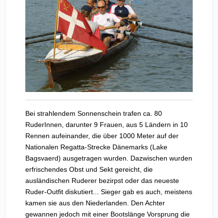
Bei strahlendem Sonnenschein trafen ca. 80
RuderInnen, darunter 9 Frauen, aus 5 Ländern in 10
Rennen aufeinander, die über 1000 Meter auf der
Nationalen Regatta-Strecke Dänemarks (Lake
Bagsvaerd) ausgetragen wurden. Dazwischen wurden
erfrischendes Obst und Sekt gereicht, die
ausländischen Ruderer bezirpst oder das neueste
Ruder-Outfit diskutiert... Sieger gab es auch, meistens
kamen sie aus den Niederlanden. Den Achter
gewannen jedoch mit einer Bootslänge Vorsprung die