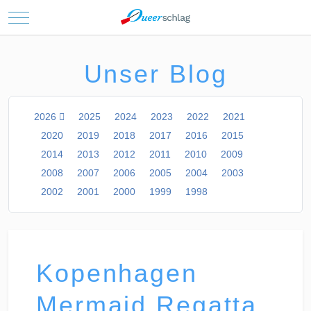
Mobile Menu Toggle
Unser Blog
2026
2025
2024
2023
2022
2021
2020
2019
2018
2017
2016
2015
2014
2013
2012
2011
2010
2009
2008
2007
2006
2005
2004
2003
2002
2001
2000
1999
1998
Kopenhagen
Mermaid Regatta