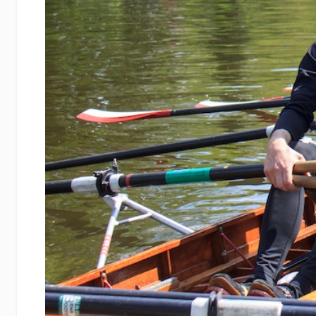
Zurück