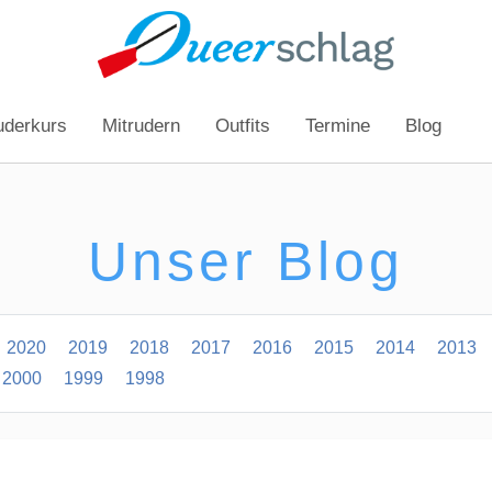
uderkurs
Mitrudern
Outfits
Termine
Blog
Unser Blog
2020
2019
2018
2017
2016
2015
2014
2013
2000
1999
1998