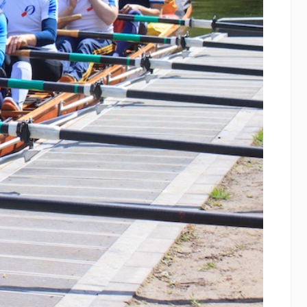
Weiter