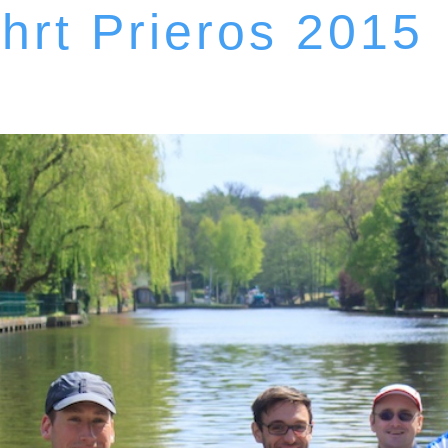
hrt Prieros 2015