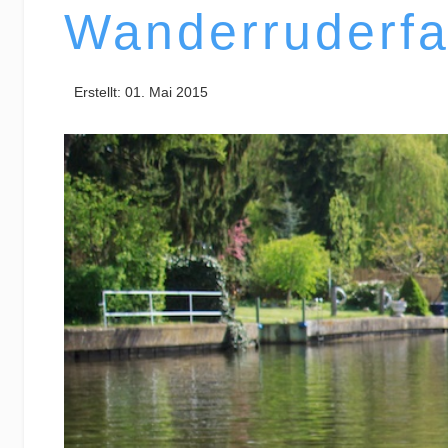
Wanderruderfa
Erstellt: 01. Mai 2015