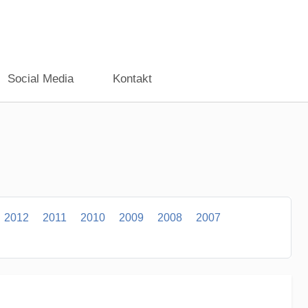
Social Media
Kontakt
2012
2011
2010
2009
2008
2007