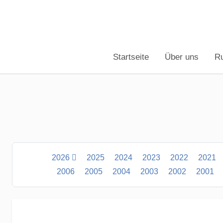
Startseite
Über uns
R
2026
2025
2024
2023
2022
2021
2006
2005
2004
2003
2002
2001