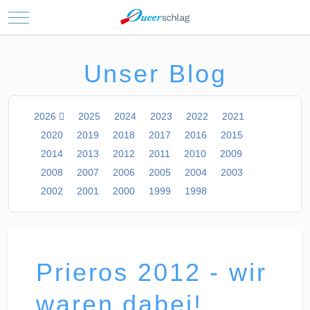
Mobile Menu Toggle
Unser Blog
2026
2025
2024
2023
2022
2021
2020
2019
2018
2017
2016
2015
2014
2013
2012
2011
2010
2009
2008
2007
2006
2005
2004
2003
2002
2001
2000
1999
1998
Prieros 2012 - wir
waren dabei!