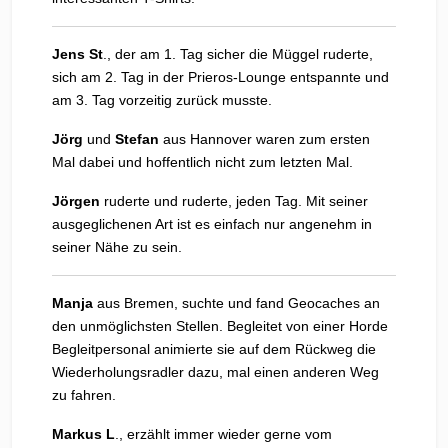
Jens St
., der am 1. Tag sicher die Müggel ruderte,
sich am 2. Tag in der Prieros-Lounge entspannte und
am 3. Tag vorzeitig zurück musste.
Jörg
und
Stefan
aus Hannover waren zum ersten
Mal dabei und hoffentlich nicht zum letzten Mal.
Jörgen
ruderte und ruderte, jeden Tag. Mit seiner
ausgeglichenen Art ist es einfach nur angenehm in
seiner Nähe zu sein.
Manja
aus Bremen, suchte und fand Geocaches an
den unmöglichsten Stellen. Begleitet von einer Horde
Begleitpersonal animierte sie auf dem Rückweg die
Wiederholungsradler dazu, mal einen anderen Weg
zu fahren.
Markus L
., erzählt immer wieder gerne vom