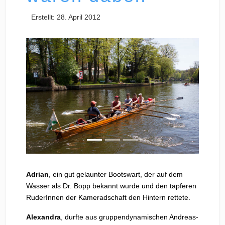
Erstellt: 28. April 2012
Zurück
Weiter
Adrian
, ein gut gelaunter Bootswart, der auf dem
Wasser als Dr. Bopp bekannt wurde und den tapferen
RuderInnen der Kameradschaft den Hintern rettete.
Alexandra
, durfte aus gruppendynamischen Andreas-