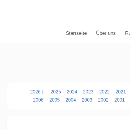
Startseite
Über uns
R
2026
2025
2024
2023
2022
2021
2006
2005
2004
2003
2002
2001