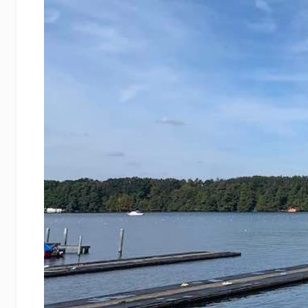
Zurück