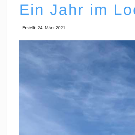
Ein Jahr im L
Erstellt: 24. März 2021