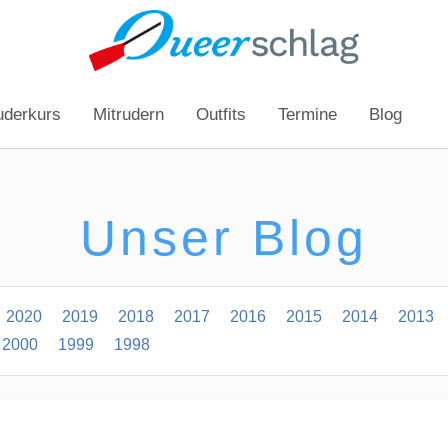
uderkurs
Mitrudern
Outfits
Termine
Blog
Unser Blog
2020
2019
2018
2017
2016
2015
2014
2013
2000
1999
1998