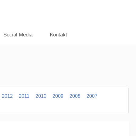
Social Media
Kontakt
2012
2011
2010
2009
2008
2007