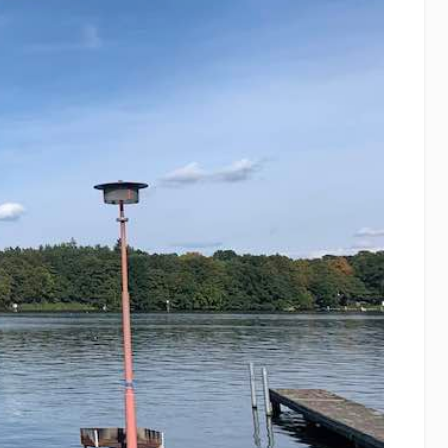
Weiter